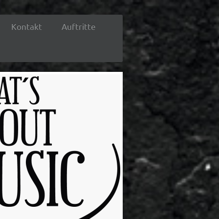
Kontakt
Auftritte