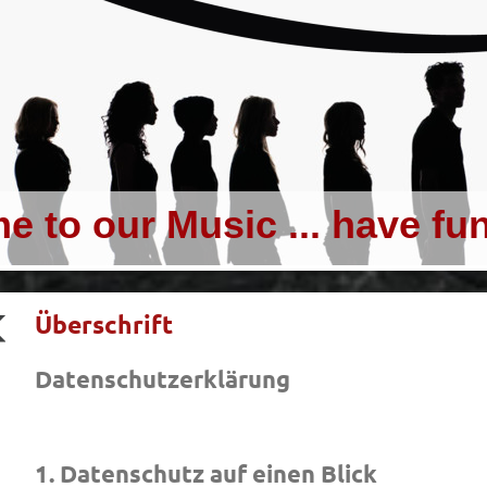
 our Music ... have fun 
Überschrift
Datenschutzerklärung
1. Datenschutz auf einen Blick